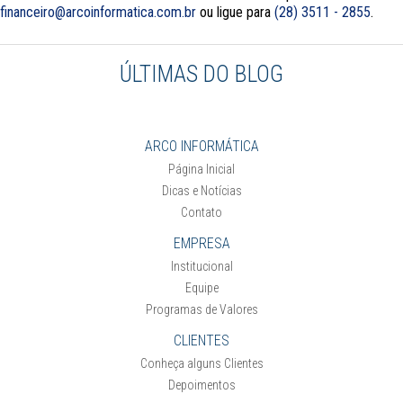
financeiro@arcoinformatica.com.br
ou ligue para
(28) 3511 - 2855
.
ÚLTIMAS DO BLOG
ARCO INFORMÁTICA
Página Inicial
Dicas e Notícias
Contato
EMPRESA
Institucional
Equipe
Programas de Valores
CLIENTES
Conheça alguns Clientes
Depoimentos