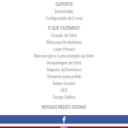
SUPORTE
Downloads
Configuração de E-mail
O QUE FAZEMOS?
Criação de Sites
Sites para Imobiliárias
Lojas Virtuais
Manutenção e Customização de Sites
Hospedagem de Sites
Registro de Domínios
Sistemas para a Web
Redes Sociais
SEO
Design Gráfico
NOSSAS REDES SOCIAIS