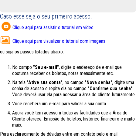
Caso esse seja o seu primeiro acesso,
Clique aqui para assistir o tutorial em vídeo
Clique aqui para visualizar o tutorial com imagens
ou siga os passos listados abaixo:
No campo
"Seu e-mail"
, digite o endereço de e-mail que
costuma receber os boletos, notas mensalmente etc.
Na tela
"Ative sua conta"
, no campo
"Nova senha"
, digite uma
senha de acesso e repita ela no campo
"Confirme sua senha"
.
Você deverá usar ela para acessar a área do cliente futuramente.
Você receberá um e-mail para validar a sua conta.
Agora você tem acesso à todas as facilidades que a Área do
Cliente oferece: Emissão de boletos, histórico financeiro e muito
mais.
Para esclarecimento de dúvidas entre em contato pelo e-mail