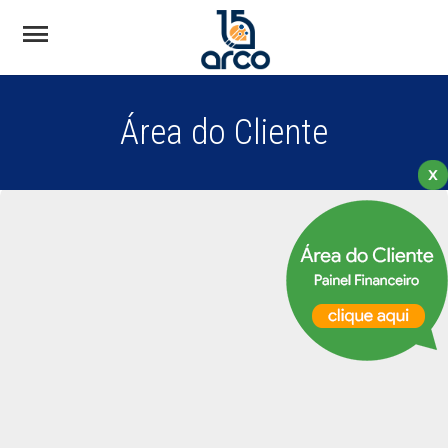
Área do Cliente