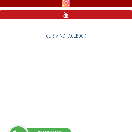
CURTA NO FACEBOOK